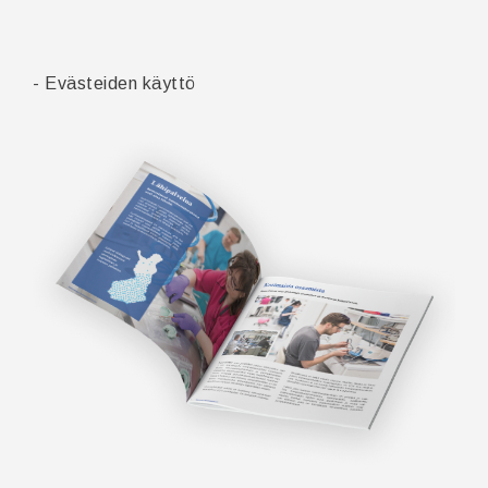
- Evästeiden käyttö