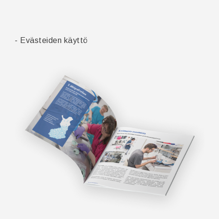
- Evästeiden käyttö