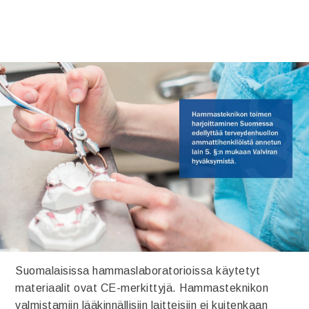
Suomalaisissa hammaslaboratorioissa käytetyt
materiaalit ovat CE-merkittyjä. Hammasteknikon
valmistamiin lääkinnällisiin laitteisiin ei kuitenkaan